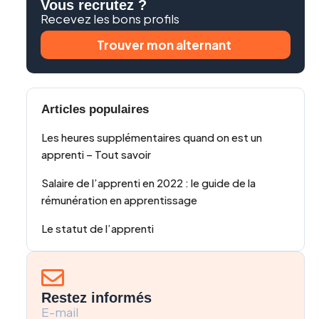
Vous recrutez ?
Recevez les bons profils
Trouver mon alternant
Articles populaires
Les heures supplémentaires quand on est un
apprenti – Tout savoir
Salaire de l’apprenti en 2022 : le guide de la
rémunération en apprentissage
Le statut de l’apprenti
Restez informés
E-mail