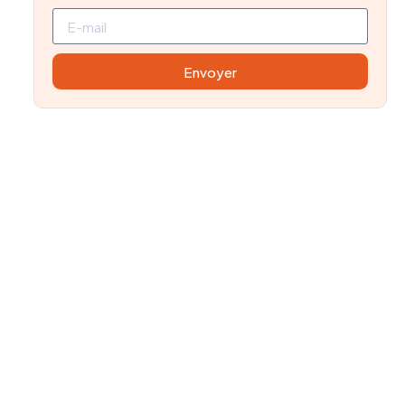
Envoyer