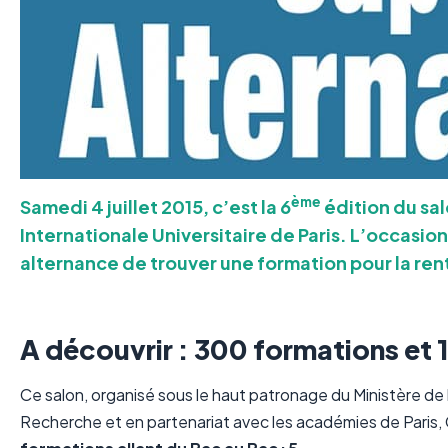
ème
Samedi 4 juillet 2015, c’est la 6
édition du sa
Internationale Universitaire de Paris. L’occasion
alternance de trouver une formation pour la ren
A découvrir : 300 formations et 
Ce salon, organisé sous le haut patronage du Ministère de 
Recherche et en partenariat avec les académies de Paris, C