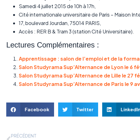
Samedi 4 juillet 2015 de 10h à 17h,
Cité internationale universitaire de Paris – Maison Int
17, boulevard Jourdan, 75014 PARIS,
Accès : RER B & Tram 3 (station Cité Universitaire).
Lectures Complémentaires :
Apprentissage : salon de l’emploi et de la format
Salon Studyrama Sup’Alternance de Lyon le 6 fé
Salon Studyrama Sup’Alternance de Lille le 27 fé
Salon Studyrama Sup’Alternance de Paris le 9 avr
Facebook
Twitter
LinkedI
PRÉCÉDENT