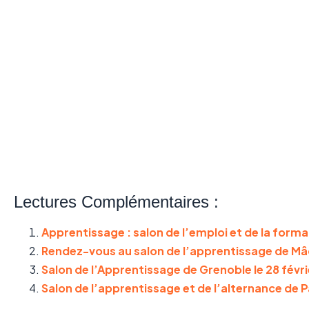
Lectures Complémentaires :
Apprentissage : salon de l’emploi et de la format
Rendez-vous au salon de l’apprentissage de Mâc
Salon de l’Apprentissage de Grenoble le 28 févri
Salon de l’apprentissage et de l’alternance de Pa