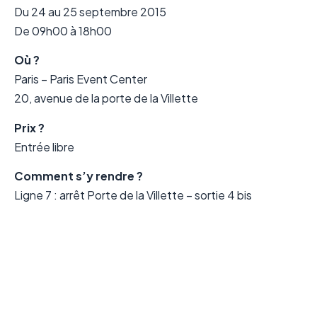
Du 24 au 25 septembre 2015
De 09h00 à 18h00
Où ?
Paris – Paris Event Center
20, avenue de la porte de la Villette
Prix ?
Entrée libre
Comment s’y rendre ?
Ligne 7 : arrêt Porte de la Villette – sortie 4 bis