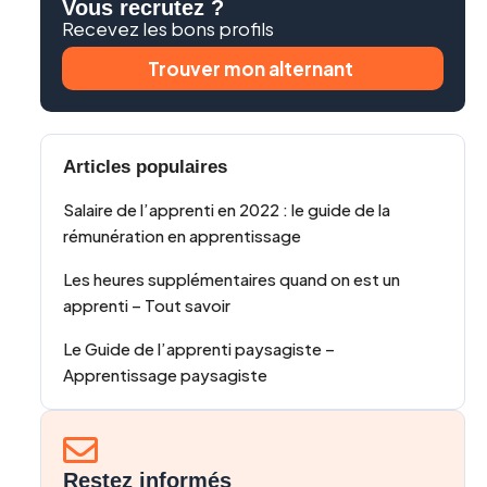
Vous recrutez ?
Recevez les bons profils
Trouver mon alternant
Articles populaires
Salaire de l’apprenti en 2022 : le guide de la
rémunération en apprentissage
Les heures supplémentaires quand on est un
apprenti – Tout savoir
Le Guide de l’apprenti paysagiste –
Apprentissage paysagiste
Restez informés