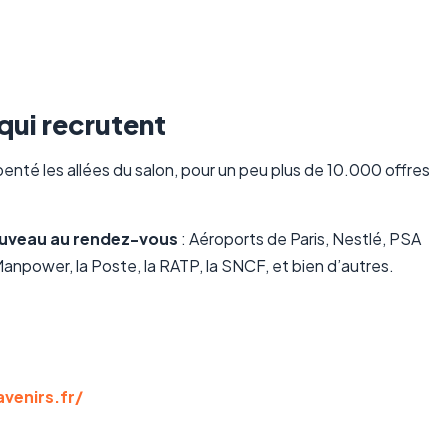
qui recrutent
rpenté les allées du salon, pour un peu plus de 10.000 offres
nouveau au rendez-vous
: Aéroports de Paris, Nestlé, PSA
anpower, la Poste, la RATP, la SNCF, et bien d’autres.
venirs.fr/