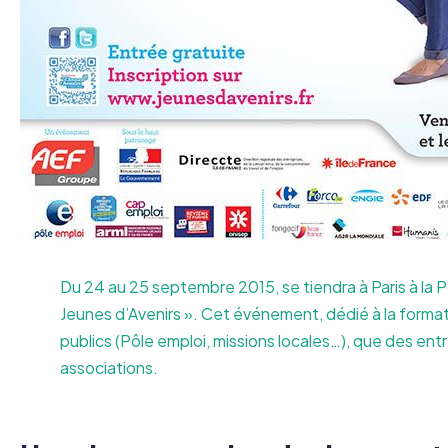
Du 24 au 25 septembre 2015, se tiendra à Paris à la Po
Jeunes d’Avenirs ». Cet événement, dédié à la formati
publics (Pôle emploi, missions locales…), que des en
associations.