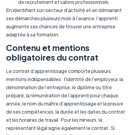
de recrutement et salons professionnels.
En identifiant son secteur d’activité et en démarrant
ses démarches plusieurs mois à l’avance, l’apprenti
augmente ses chances de trouver une entreprise
adaptée à sa formation.
Contenu et mentions
obligatoires du contrat
Le contrat d’apprentissage comporte plusieurs
mentions indispensables : l’identité de l’employeur, la
dénomination de l’entreprise, le diplôme ou titre
préparé, la rémunération de l’apprenti pour chaque
année, le nom du maître d’apprentissage et la preuve
de ses compétences, la durée et les dates du contrat
et les horaires de travail. Pour les mineurs, le
représentant légal signe également le contrat. Si