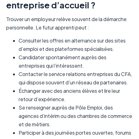
entreprise d’accueil ?
Trouver un employeur relève souvent de la démarche
personnelle. Le futur apprenti peut :
Consulter les offres en alternance sur des sites
d’emploi et des plateformes spécialisées.
Candidater spontanément auprès des
entreprises qui l’intéressent.
Contacter le service relations entreprises du CFA,
qui dispose souvent d’un réseau de partenaires.
Échanger avec des anciens élèves et lire leur
retour d’expérience.
Se renseigner auprès de Pôle Emploi, des
agences d’intérim ou des chambres de commerce
et de métiers.
Participer à des journées portes ouvertes, forums