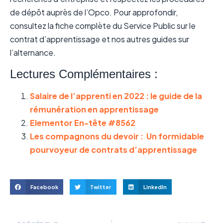
de dépôt auprès de l’Opco. Pour approfondir,
consultez la fiche complète du Service Public sur le
contrat d’apprentissage et nos autres guides sur
l’alternance.
Lectures Complémentaires :
Salaire de l’apprenti en 2022 : le guide de la
rémunération en apprentissage
Elementor En-tête #8562
Les compagnons du devoir : Un formidable
pourvoyeur de contrats d’apprentissage
Facebook
Twitter
LinkedIn