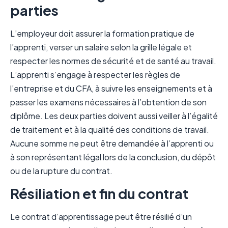
parties
L’employeur doit assurer la formation pratique de
l’apprenti, verser un salaire selon la grille légale et
respecter les normes de sécurité et de santé au travail.
L’apprenti s’engage à respecter les règles de
l’entreprise et du CFA, à suivre les enseignements et à
passer les examens nécessaires à l’obtention de son
diplôme. Les deux parties doivent aussi veiller à l’égalité
de traitement et à la qualité des conditions de travail.
Aucune somme ne peut être demandée à l’apprenti ou
à son représentant légal lors de la conclusion, du dépôt
ou de la rupture du contrat.
Résiliation et fin du contrat
Le contrat d’apprentissage peut être résilié d’un