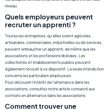
niveau.
Quels employeurs peuvent
recruter un apprenti ?
Toutes les entreprises, qu’elles soient agricoles,
artisanales, commerciales, industrielles ou de services,
peuvent embaucher un apprenti, de même que les
associations et les professions libérales. Les
collectivités et établissements publics peuvent
également recourir à ce dispositif. La seule interdiction
concerne les particuliers employeurs.
Pour découvrir l’intérêt de l’alternance dans les
associations, consultez notre article consacré aux
contrats en alternance dans les associations
.
Comment trouver une