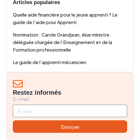
Articles populaires
Quelle aide financière pour le jeune apprenti ? Le
guide de l’aide pour Apprenti
Nomination : Carole Grandjean, élue ministre
déléguée chargée de l’Enseignement et de la
Formation professionnelle
Le guide de l’apprenti mécanicien
Restez informés
E-mail
Envoyer