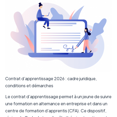
Contrat d’apprentissage 2026 : cadre juridique,
conditions et démarches
Le contrat d’apprentissage permet à un jeune de suivre
une formation en alternance en entreprise et dans un
centre de formation d’apprentis (CFA). Ce dispositif,