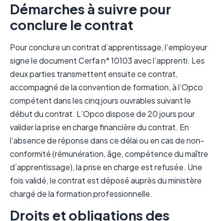
Démarches à suivre pour
conclure le contrat
Pour conclure un contrat d’apprentissage, l’employeur
signe le document Cerfa n° 10103 avec l’apprenti. Les
deux parties transmettent ensuite ce contrat,
accompagné de la convention de formation, à l’Opco
compétent dans les cinq jours ouvrables suivant le
début du contrat. L’Opco dispose de 20 jours pour
valider la prise en charge financière du contrat. En
l’absence de réponse dans ce délai ou en cas de non-
conformité (rémunération, âge, compétence du maître
d’apprentissage), la prise en charge est refusée. Une
fois validé, le contrat est déposé auprès du ministère
chargé de la formation professionnelle.
Droits et obligations des