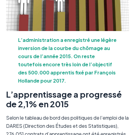
L’administration a enregistré une légère
inversion de la courbe du chômage au
cours de l’année 2015. On reste
toutefois encore très loin de l’objectif
des 500.000 apprentis fixé par François
Hollande pour 2017.
L’apprentissage a progressé
de 2,1% en 2015
Selon le tableau de bord des politiques de l’emploi de la
DARES (Direction des Études et des Statistiques),
276.051 contrats d’apprentissage ont été enregistrés