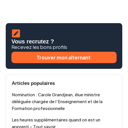
Vous recrutez ?
Recevez les bons profils
Trouver mon alternant
Articles populaires
Nomination : Carole Grandjean, élue ministre
déléguée chargée de l’Enseignement et de la
Formation professionnelle
Les heures supplémentaires quand on est un
apprenti – Tout savoir