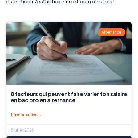
esthéticien/esthéticienne et bien d’autres !
Alternance
8 facteurs qui peuvent faire varier ton salaire
en bac pro en alternance
Lire la suite →
8 juillet 2026