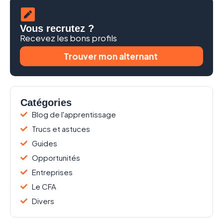
Vous recrutez ?
Recevez les bons profils
Trouver mon alternant
Catégories
Blog de l'apprentissage
Trucs et astuces
Guides
Opportunités
Entreprises
Le CFA
Divers