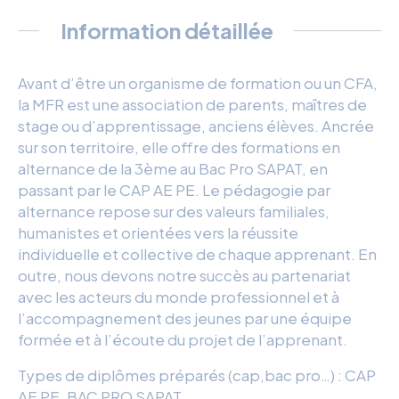
Information détaillée
Avant d’être un organisme de formation ou un CFA,
la MFR est une association de parents, maîtres de
stage ou d’apprentissage, anciens élèves. Ancrée
sur son territoire, elle offre des formations en
alternance de la 3ème au Bac Pro SAPAT, en
passant par le CAP AE PE. Le pédagogie par
alternance repose sur des valeurs familiales,
humanistes et orientées vers la réussite
individuelle et collective de chaque apprenant. En
outre, nous devons notre succès au partenariat
avec les acteurs du monde professionnel et à
l’accompagnement des jeunes par une équipe
formée et à l’écoute du projet de l’apprenant.
Types de diplômes préparés (cap,bac pro…) : CAP
AE PE, BAC PRO SAPAT.