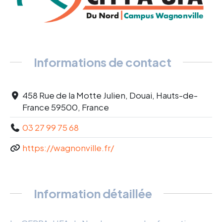
Informations de contact
458 Rue de la Motte Julien, Douai, Hauts-de-
France 59500, France
03 27 99 75 68
https://wagnonville.fr/
Information détaillée