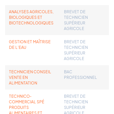
ANALYSES AGRICOLES,
BREVET DE
BIOLOGIQUES ET
TECHNICIEN
BIOTECHNOLOGIQUES
SUPÉRIEUR
AGRICOLE
GESTION ET MAÎTRISE
BREVET DE
DE L’EAU
TECHNICIEN
SUPÉRIEUR
AGRICOLE
TECHNICIEN CONSEIL
BAC
VENTE EN
PROFESSIONNEL
ALIMENTATION
TECHNICO-
BREVET DE
COMMERCIAL SPÉ
TECHNICIEN
PRODUITS
SUPÉRIEUR
ALIMENTAIRES ET
AGRICOLE