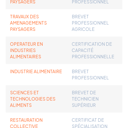
PAYSAGERS
PROFESSIONNEL
TRAVAUX DES
BREVET
AMENAGEMENTS
PROFESSIONNEL
PAYSAGERS
AGRICOLE
OPERATEUR EN
CERTIFICATION DE
INDUSTRIES
CAPACITÉ
ALIMENTAIRES
PROFESSIONNELLE
INDUSTRIE ALIMENTAIRE
BREVET
PROFESSIONNEL
SCIENCES ET
BREVET DE
TECHNOLOGIES DES
TECHNICIEN
ALIMENTS
SUPÉRIEUR
RESTAURATION
CERTIFICAT DE
COLLECTIVE
SPÉCIALISATION