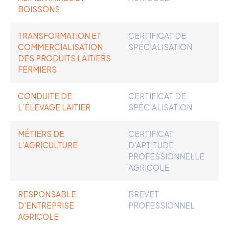
BOISSONS
TRANSFORMATION ET
CERTIFICAT DE
COMMERCIALISATION
SPÉCIALISATION
DES PRODUITS LAITIERS
FERMIERS
CONDUITE DE
CERTIFICAT DE
L’ÉLEVAGE LAITIER
SPÉCIALISATION
MÉTIERS DE
CERTIFICAT
L’AGRICULTURE
D’APTITUDE
PROFESSIONNELLE
AGRICOLE
RESPONSABLE
BREVET
D’ENTREPRISE
PROFESSIONNEL
AGRICOLE