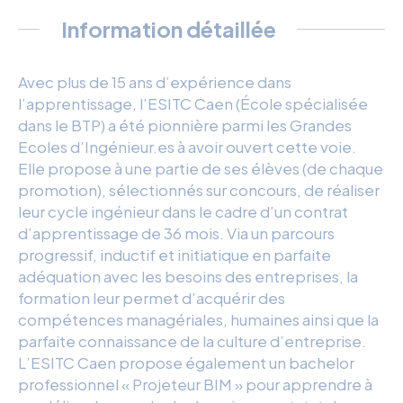
Information détaillée
Avec plus de 15 ans d’expérience dans
l’apprentissage, l’ESITC Caen (École spécialisée
dans le BTP) a été pionnière parmi les Grandes
Ecoles d’Ingénieur.es à avoir ouvert cette voie.
Elle propose à une partie de ses élèves (de chaque
promotion), sélectionnés sur concours, de réaliser
leur cycle ingénieur dans le cadre d’un contrat
d’apprentissage de 36 mois. Via un parcours
progressif, inductif et initiatique en parfaite
adéquation avec les besoins des entreprises, la
formation leur permet d’acquérir des
compétences managériales, humaines ainsi que la
parfaite connaissance de la culture d’entreprise.
L’ESITC Caen propose également un bachelor
professionnel « Projeteur BIM » pour apprendre à