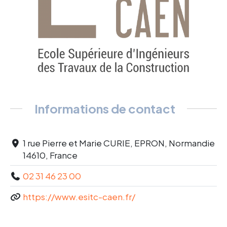
Informations de contact
1 rue Pierre et Marie CURIE, EPRON, Normandie
14610, France
02 31 46 23 00
https://www.esitc-caen.fr/