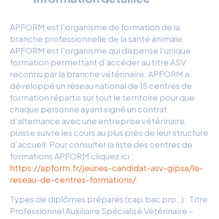
APFORM est l’organisme de formation de la
branche professionnelle de la santé animale.
APFORM est l’organisme qui dispense l’unique
formation permettant d’accéder au titre ASV
reconnu par la branche vétérinaire. APFORM a
développé un réseau national de 15 centres de
formation répartis sur tout le territoire pour que
chaque personne ayant signé un contrat
d’alternance avec une entreprise vétérinaire,
puisse suivre les cours au plus près de leur structure
d’accueil. Pour consulter la liste des centres de
formations APFORM cliquez ici :
https://apform.fr/jeunes-candidat-asv-gipsa/le-
reseau-de-centres-formations/
.
Types de diplômes préparés (cap,bac pro…) : Titre
Professionnel Auxiliaire Spécialisé Vétérinaire –