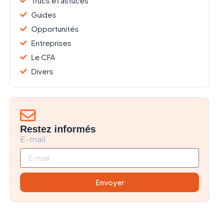
Trucs et astuces
Guides
Opportunités
Entreprises
Le CFA
Divers
Restez informés
E-mail
Envoyer